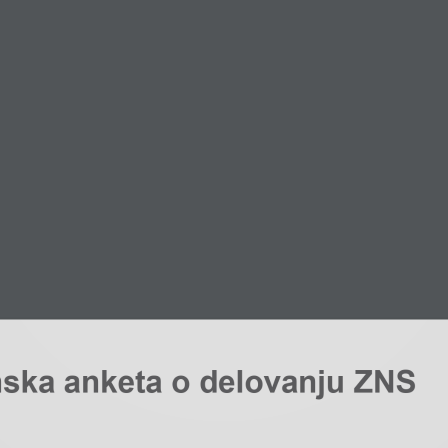
ska anketa o delovanju ZNS