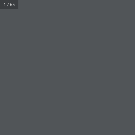
1 / 65